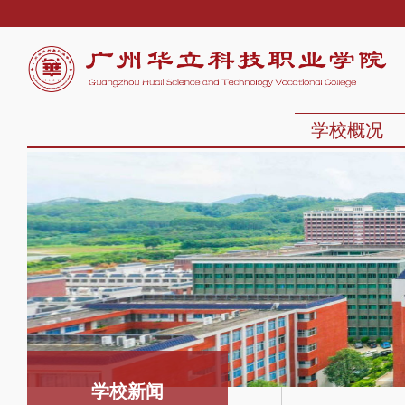
学校概况
学校新闻