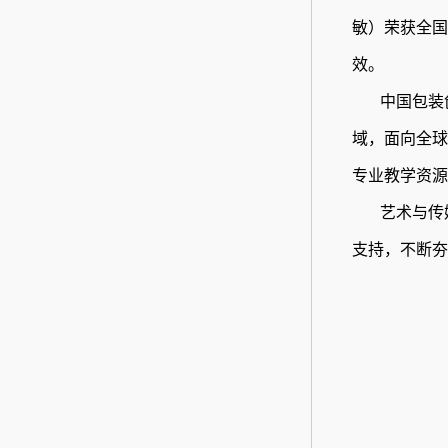
敏）荣获全国
效
。
中国包装
域，面向全球
专业教学资源
艺术与传
支持，不断夯