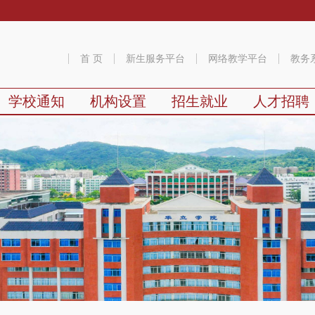
首 页
新生服务平台
网络教学平台
教务
学校通知
机构设置
招生就业
人才招聘