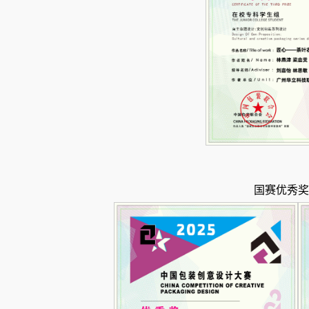
国赛优秀奖