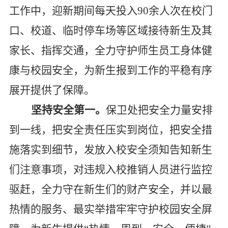
工作中，迎新期间每天投入
90
余人次在校门
口、校道、临时停车场等区域接待新生及其
家长、指挥交通，全力守护师生员工身体健
康与校园安全，为新生报到工作的平稳有序
展开提供了保障。
坚持安全第一。
保卫处把安全力量安排
到一线，把安全责任压实到岗位，把安全措
施落实到细节，发放入校安全须知告知新生
们注意事项，对违规入校推销人员进行监控
驱赶，全力守在新生们的财产安全，并以最
热情的服务、最实举措牢牢守护校园安全屏