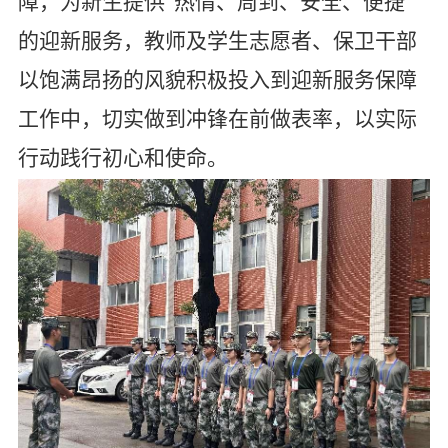
障，为新生提供“热情、周到、安全、便捷”
的迎新服务，教师及学生志愿者、保卫干部
以饱满昂扬的风貌积极投入到迎新服务保障
工作中，切实做到冲锋在前做表率，以实际
行动践行初心和使命。