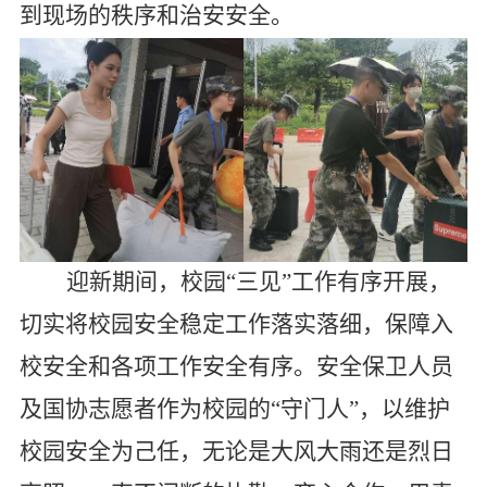
到现场的秩序和治安安全。
迎新期间，校园“三见”工作有序开展，
切实将校园安全稳定工作落实落细，保障入
校安全和各项工作安全有序。安全保卫人员
及国协志愿者作为校园的“守门人”，以维护
校园安全为己任，无论是大风大雨还是烈日