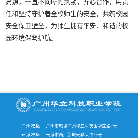
高照，一直不间断的执勤，齐心合作，用责
任和坚持守护着全校师生的安全，共筑校园
安全保卫壁垒，为师生拥有平安、和谐的校
园环境保驾护航。
广州校区
:
广州市增城广州华立科技园华立路7号
云浮校区
:
云浮市西江新城云祥大道53号