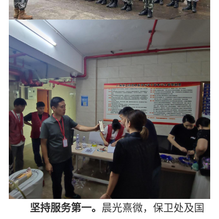
坚持服务第一。
晨光熹微，保卫处及国