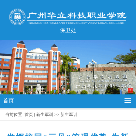
保卫处
1
首页
当前位置:
首页
新生军训
>>
新生军训