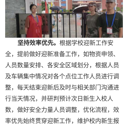
坚持效率优先。
根据学校迎新工作安
全，提前做好迎新准备工作，如物资申领、
人员数量安排、各安全区域划分，根据人员
及车辆集中情况对各个点位工作人员进行调
整，每天结束迎新后及时与相关部门沟通进
行当天情况，并研判预计次日新生入校人
数，做好安全力量人员调整，优化流程，效
率优先始终贯穿迎新工作，维护校内新生报