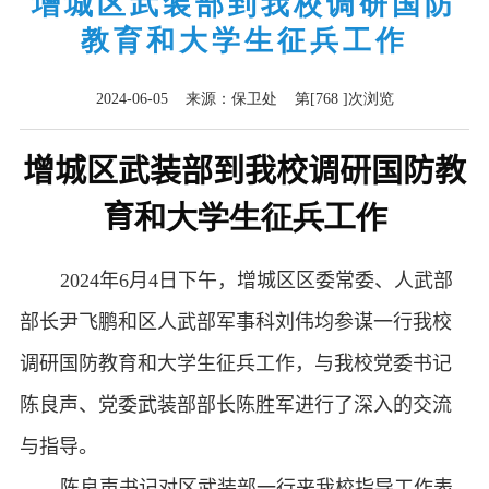
增城区武装部到我校调研国防
教育和大学生征兵工作
2024-06-05 来源：保卫处 第[
768
]次浏览
增城区武装部到我校调研国防教
育
和大学生征兵工作
2024
年
6
月
4
日下午，增城区区委常委、人武部
部长尹飞鹏和区人武部军事科刘伟均参谋一行我校
调研国防教育和大学生征兵工作，与我校党委书记
陈良声、党委武装部部长陈胜军进行了深入的交流
与指导。
陈良声书记对区武装部一行来我校指导工作表