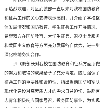
示热烈欢迎，对区武装部一直以来对我校国防教育
和征兵工作的关心支持表示感谢，并介绍了学校整
体发展情况和国防教育、学生征兵工作开展情况，
希望双方在国防教育、大学生征兵、退役士兵服务
和爱国主义教育等方面充分发挥各自优势，进一步
深化校地务实合作。
尹飞鹏部长对我校在国防教育和征兵方面所做
的努力和取得的成果给予了充分肯定。随后强调了
征兵工作的重要性和紧迫性，指出当前国防和军队
现代化建设对高素质人才的需求日益迫切，鼓励有
志青年积极响应国家号召，投身国防事业，为实现