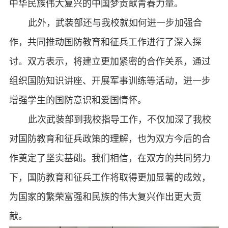
中华民族伟大复兴的中国梦贡献青春力量。
此外，武装部还与我校就如何进一步加强合
作，共同推动国防教育和征兵工作进行了深入探
讨。双方表示，将建立更加紧密的合作关系，通过
组织国防知识讲座、开展军事训练等活动，进一步
增强学生的国防意识和爱国情怀。
此次武装部到我校指导工作，不仅加深了我校
对国防教育和征兵政策的理解，也为双方今后的合
作奠定了坚实基础。我们相信，在双方的共同努力
下，国防教育和征兵工作将取得更加显著的成效，
为国家的繁荣富强和民族的伟大复兴作出更大贡
献。