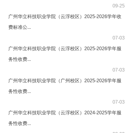
09-25
广州华立科技职业学院（云浮校区）2025-2026学年收
费标准公...
07-03
广州华立科技职业学院（云浮校区）2025-2026学年服
务性收费...
07-03
广州华立科技职业学院（广州校区）2025-2026学年服
务性收费...
07-03
广州华立科技职业学院（云浮校区）2024-2025学年服
务性收费...