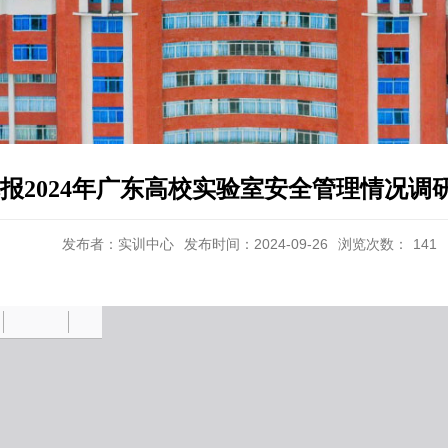
报2024年广东高校实验室安全管理情况调
发布者：实训中心
发布时间：2024-09-26
浏览次数：
141