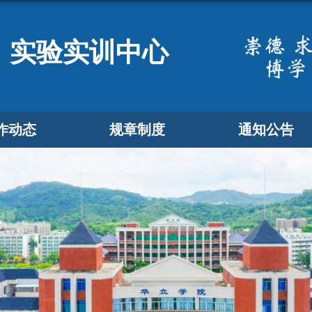
实验实训中心
作动态
规章制度
通知公告