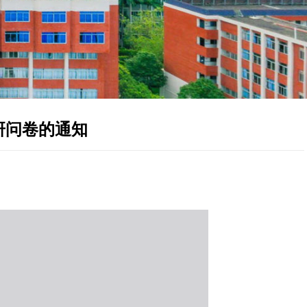
研问卷的通知