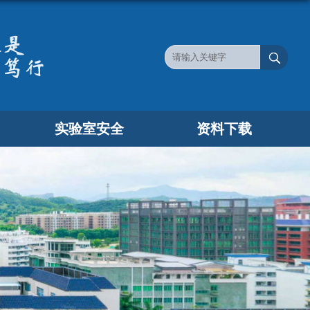
实验室安全
资料下载