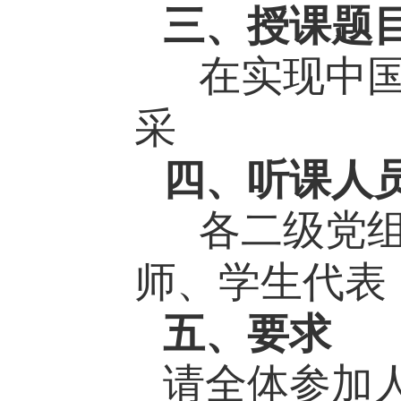
三、授课题
在实现中
采
四、听课人
各二级党
师、学生代表
五、要求
请全体参加