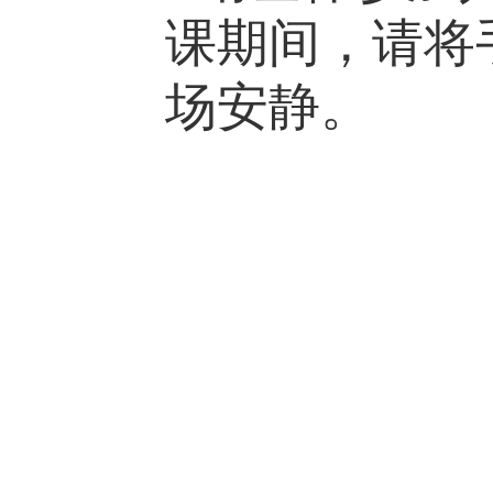
课期间，请将
场安静。