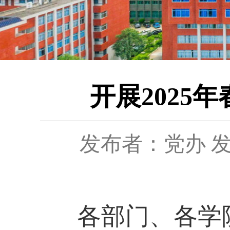
开展2025
发布者：党办
发
各部门、各学