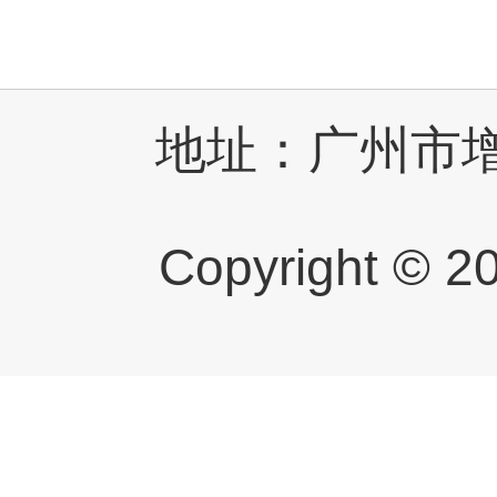
地址：广州市增
Copyright