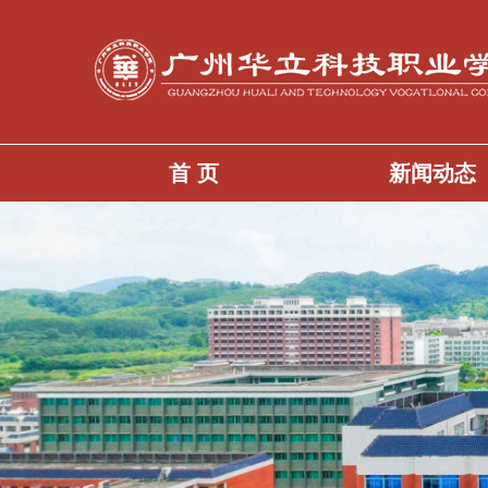
首 页
新闻动态