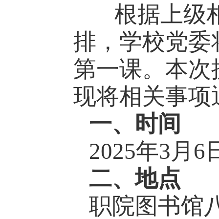
根据上级相
排，学校党委
第一课。本次
现将相关事项
一、时间
2025年3月6日
二、地点
职院图书馆