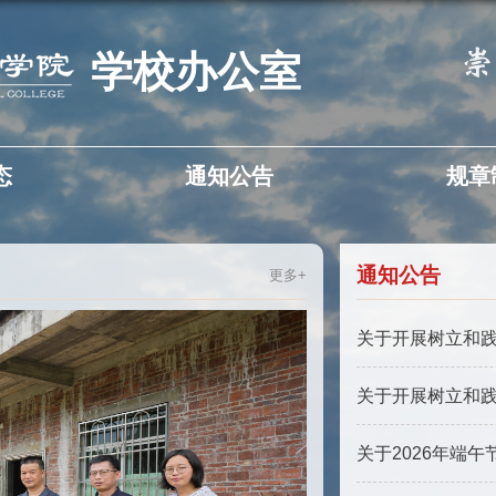
学校办公室
态
通知公告
规章
通知公告
更多+
关于开展树立和践
关于开展树立和践
关于2026年端