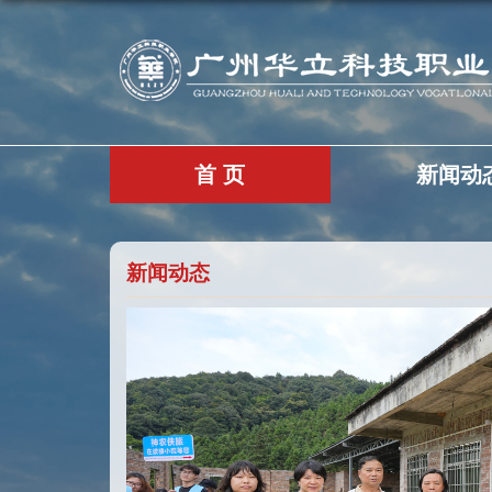
首 页
新闻动
新闻动态