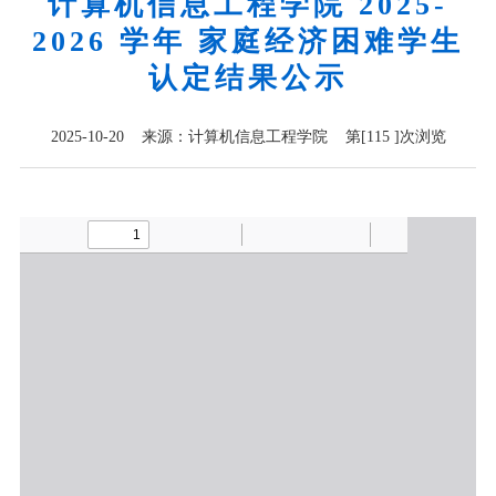
计算机信息工程学院 2025-
2026 学年 家庭经济困难学生
认定结果公示
2025-10-20 来源：计算机信息工程学院 第[
115
]次浏览