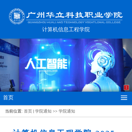
计算机信息工程学院
1
首页
当前位置:
首页
学院通知
>>
学院通知