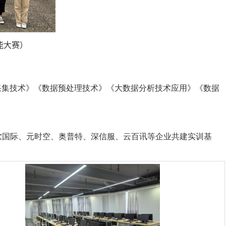
能大赛）
采集技术》《数据预处理技术》《大数据分析技术应用》《数据
软国际、元时空、奥普特、深信服、云百讯等企业共建实训基