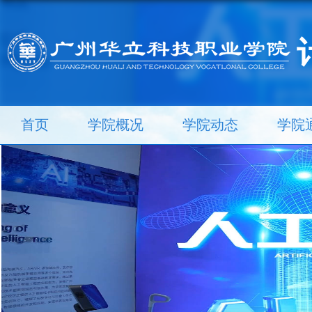
首页
学院概况
学院动态
学院