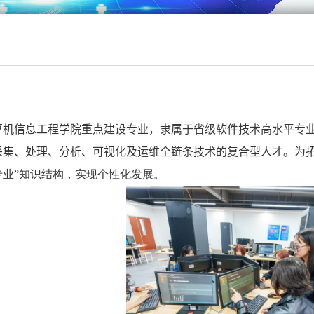
算机信息工程学院重点建设专业，隶属于省级软件技术高水平专业
采集、处理、分析、可视化及运维全链条技术的复合型人才。
为
专业”知识结构，实现个性化发展。