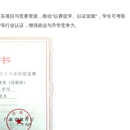
实项目与竞赛资源，推动“以赛促学、以证促能”，学生可考取
P
等行业认证，增强就业与升学竞争力。