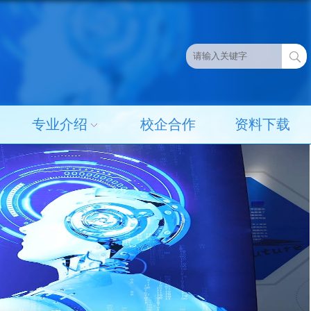
专业介绍
校企合作
资料下载