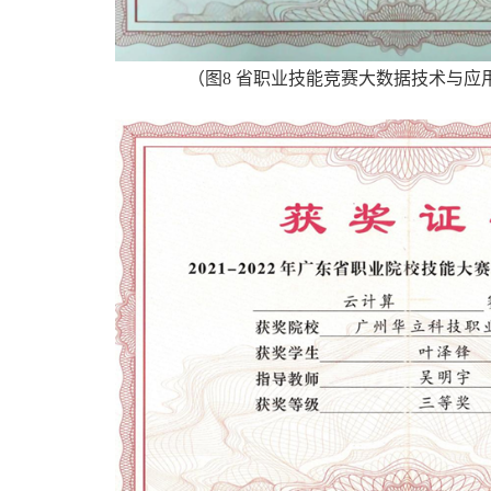
（
图
8
省职业技能竞赛大数据技术与应