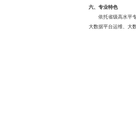
六、专业特色
依托省级高水平专
大数据平台运维、大