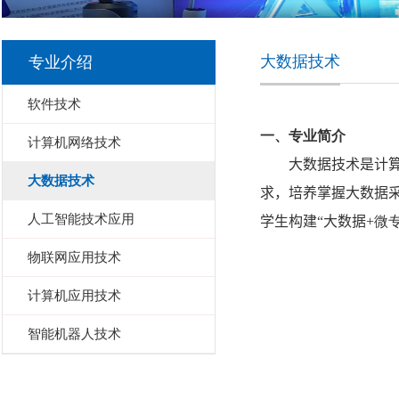
大数据技术
专业介绍
软件技术
一、专业简介
计算机网络技术
大数据技术是计
大数据技术
求，培养掌握大数据
人工智能技术应用
学生构建“大数据
+
微
物联网应用技术
计算机应用技术
智能机器人技术