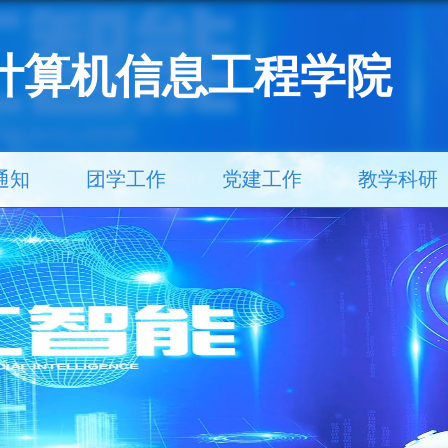
计算机信息工程学院
通知
团学工作
党建工作
教学科研