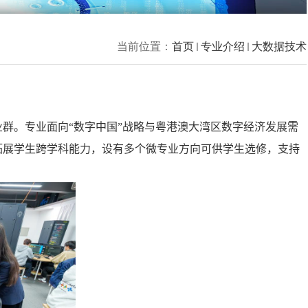
当前位置：
首页
专业介绍
大数据技术
群。专业面向“数字中国”战略与粤港澳大湾区数字经济发展需
拓展学生跨学科能力
，
设有多个微专业方向
可供学生选修
，支持