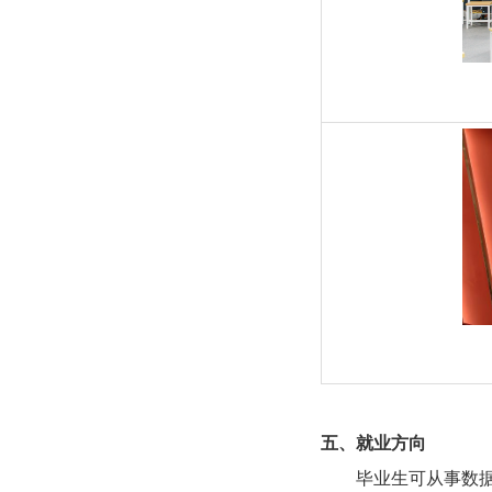
五、就业方向
毕业生可从事数