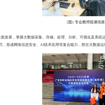
（
图
1
专业教师授课场景
全面发展，掌握大数据采集、存储、处理、分析、可视化及系统运
模式，形成网络信息安全、
AI
技术应用等复合能力，胜任大数据运