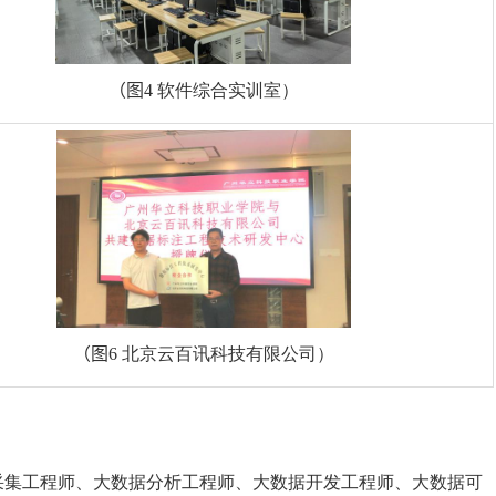
（
图
4
软件综合实训室）
（
图
6
北京云百讯科技有限公司）
采集工程师、大数据分析工程师、大数据开发工程师、大数据可