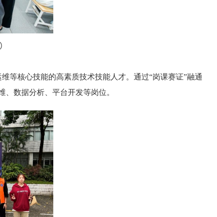
）
维等核心技能的高素质技术技能人才。通过“岗课赛证”融通
维、数据分析、平台开发等岗位。