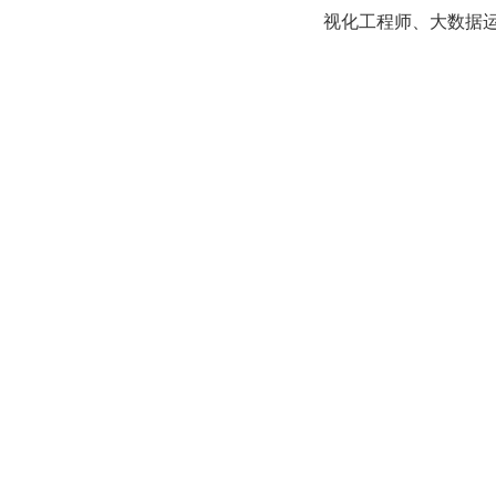
视化工程师、大数据