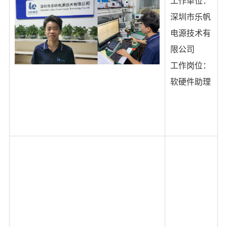
工作单位：
深圳市乐帆
电源技术有
限公司
工作岗位：
软硬件助理