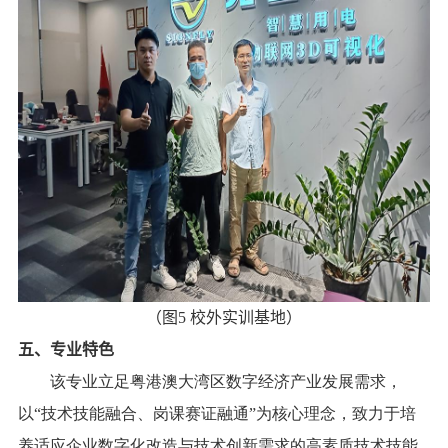
（图
5
校外实训基地）
五、
专业特色
该专业立足粤港澳大湾区数字经济产业发展需求，
以“技术技能融合、岗课赛证融通”为核心理念，致力于培
养适应企业数字化改造与技术创新需求的高素质技术技能