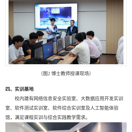
（图
2
博士教师授课现场）
四、
实训基地
校内建有网络信息安全实验室、大数据应用开发实训
室、软件测试实训室、软件综合实训室
及
人工智能体验
馆，满足课程实训与综合实践教学需求。