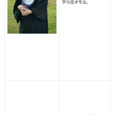
学与技术专业。