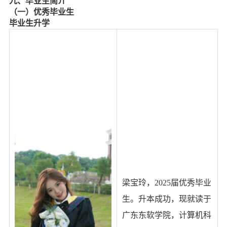
九、毕业生简介
（一）优秀毕业生
毕业生升学
梁宝玲，
2025
届优秀毕业
生。升本成功，现就读于
广东东软学院，计算机科