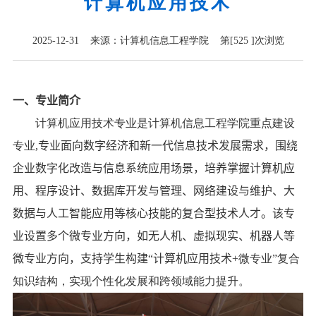
计算机应用技术
2025-12-31 来源：计算机信息工程学院 第[
525
]次浏览
一、
专业简介
计算机应用技术专业是计算机信息工程学院重点建设
专业
,
专业面向数字经济和新一代信息技术发展需求，围绕
企业数字化改造与信息系统应用场景，培养掌握计算机应
用、程序设计、数据库开发与管理、网络建设与维护、大
数据与人工智能应用等核心技能的复合型技术人才。
该
专
业设置
多个
微专业方向，
如无人机
、
虚拟现实
、
机器人等
微专业方向，
支持学生构建“计算机应用技术
+
微专业”复合
知识结构，实现个性化发展和跨领域能力提升。