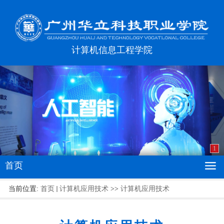
计算机信息工程学院
1
首页
当前位置:
首页
计算机应用技术
>>
计算机应用技术