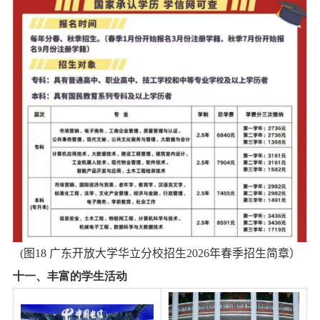
(
图
18
广东开放大学华立分校招生
2026
年春季招生简章）
十一、丰富的学生活动