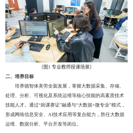
（
图
1
专业教师授课场景
）
二、培养目标
培养德智体美劳全面发展，掌握大数据采集、存储、
处理、分析、可视化及系统运维等核心技能的高素质技术
技能人才。通过“岗课赛证”融通与“大数据
+
微专业”模式，
形成网络信息安全、
AI
技术应用等复合能力，胜任大数据
运维、数据分析、平台开发等岗位。