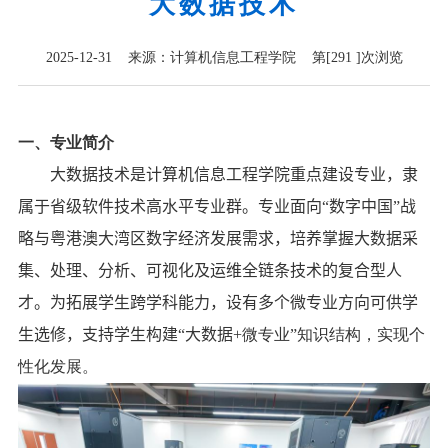
大数据技术
2025-12-31 来源：计算机信息工程学院 第[
291
]次浏览
一、专业简介
大数据技术是计算机信息工程学院重点建设专业，隶
属于省级软件技术高水平专业群。专业面向“数字中国”战
略与粤港澳大湾区数字经济发展需求，培养掌握大数据采
集、处理、分析、可视化及运维全链条技术的复合型人
才。
为拓展学生跨学科能力
，
设有多个微专业方向
可供学
生选修
，支持学生构建“大数据
+
微专业”知识结构，实现个
性化发展。