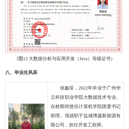
（
图
13
大数据分析与应用开发（
Java
）等级证书）
八、毕业生风采
张鑫琛，
2022
年毕业于广州华
立科技职业学院大数据技术专业。
在校期间曾任计算机学院团委书记
助理。现就职于盐城博盛新能源有
限公司，担任开发工程师。