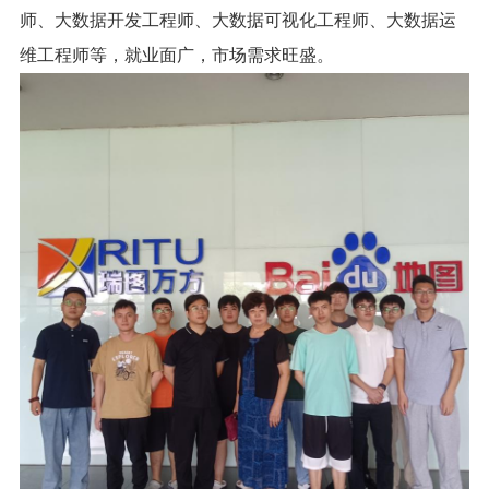
师、大数据开发工程师、大数据可视化工程师、大数据运
维工程师等，就业面广，市场需求旺盛。