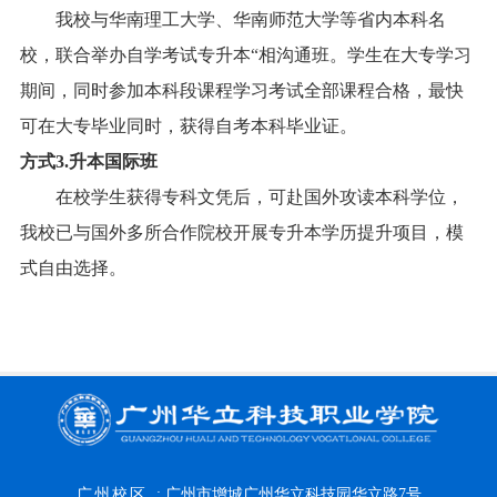
我校与华南理工大学、华南师范大学等省内本科名
校，联合举办自学考试专升本“相沟通班。学生在大专学习
期间，同时参加本科段课程学习考试全部课程合格，最快
可在大专毕业同时，获得自考本科毕业证。
方式
3.
升本国际班
在校学生获得专科文凭后，可赴国外攻读本科学位，
我校已与国外多所合作院校开展专升本学历提升项目，模
式自由选择。
广州校区
:
广州市增城广州华立科技园华立路7号