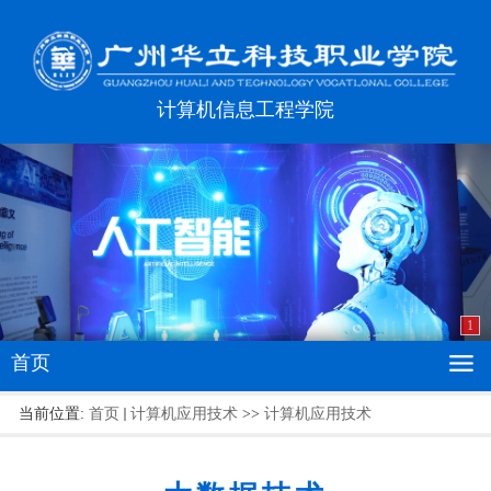
计算机信息工程学院
1
首页
当前位置:
首页
计算机应用技术
>>
计算机应用技术