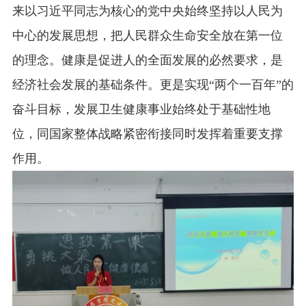
来以习近平同志为核心的党中央始终坚持以人民为
中心的发展思想，把人民群众生命安全放在第一位
的理念。健康是促进人的全面发展的必然要求，是
经济社会发展的基础条件。更是实现“两个一百年”的
奋斗目标，发展卫生健康事业始终处于基础性地
位，同国家整体战略紧密衔接同时发挥着重要支撑
作用。