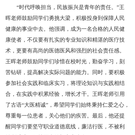
“时代呼唤担当，民族振兴是青年的责任。”王
晖老师鼓励同学们勇挑大梁，积极投身到保障人民
健康的事业中去。他强调，成为一名合格的人民健
康使者，不仅要有扎实的专业知识和精湛的医疗技
术，更要有高尚的医德医风和强烈的社会责任感。
王晖老师鼓励同学们珍惜在校时光，勤奋学习，刻
苦钻研，提高解决实际问题的能力。同时，要积极
参加社会实践和临床实习，将理论知识与实践相结
合，在实践中积累经验，增长才干。王晖老师引用
了古语“大医精诚”，希望同学们始终秉持仁爱之心，
尊重每一位患者，关心他们的疾苦。最后，他还提
醒同学们要坚守职业道德底线，廉洁行医，不被利