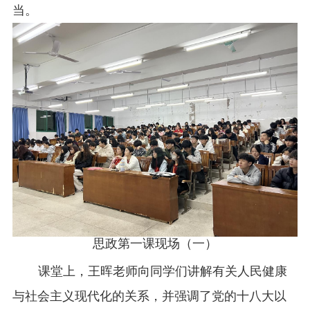
当。
思政第一课现场（一）
课堂上，王晖老师向同学们讲解有关人民健康
与社会主义现代化的关系，并强调了党的十八大以