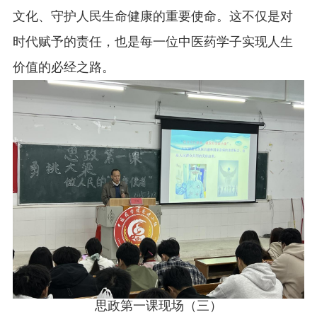
文化、守护人民生命健康的重要使命。这不仅是对
时代赋予的责任，也是每一位中医药学子实现人生
价值的必经之路。
思政第一课现场（三）