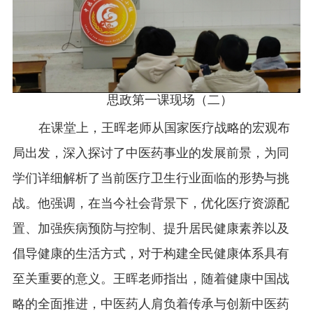
思政第一课现场（二）
在课堂上，王晖老师从国家医疗战略的宏观布
局出发，深入探讨了中医药事业的发展前景，为同
学们详细解析了当前医疗卫生行业面临的形势与挑
战。他强调，在当今社会背景下，优化医疗资源配
置、加强疾病预防与控制、提升居民健康素养以及
倡导健康的生活方式，对于构建全民健康体系具有
至关重要的意义。王晖老师指出，随着健康中国战
略的全面推进，中医药人肩负着传承与创新中医药