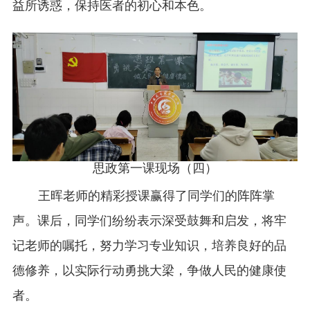
益所诱惑，保持医者的初心和本色。
思政第一课现场（四）
王晖老师的精彩授课赢得了同学们的阵阵掌
声。课后，同学们纷纷表示深受鼓舞和启发，将牢
记老师的嘱托，努力学习专业知识，培养良好的品
德修养，以实际行动勇挑大梁，争做人民的健康使
者。