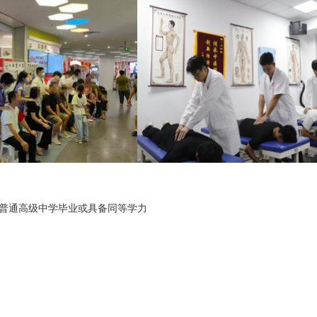
普通高级中学毕业或具备同等学力