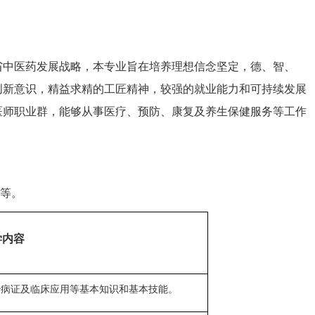
省中医药发展战略，本专业旨在培养理想信念坚定，德、智、
创新意识，精益求精的工匠精神，较强的就业能力和可持续发展
医师职业群，能够从事医疗、预防、康复及养生保健服务等工作
等。
学内容
治病证及临床应用等基本知识和基本技能。