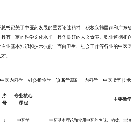
平总书记关于中医药发展的重要论述精神，积极实施国家和广东
，具有一定的科学文化水平，具备良好的人文素养、职业道德和
学专业基本知识和技术技能，面向卫生、社会工作等行业的中医
人才。
中医内科学、针灸推拿学、诊断学基础、内科学、中医适宜技术
序
专业核心
主要教
号
课程
1
中药学
中药基本理论和常用中药的性味、功效、主