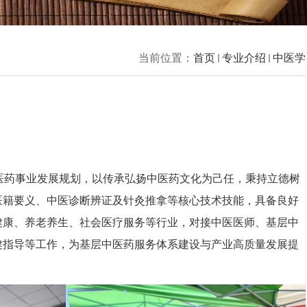
当前位置：
首页
专业介绍
中医学
中医药事业发展规划，以传承弘扬中医药文化为己任，秉持立德树
医籍要义、中医诊断辨证及针灸推拿等核心技术技能，具备良好
健康、养老养生、社会医疗服务等行业，对接中医医师、基层中
健指导等工作，为基层中医药服务体系建设与产业高质量发展提