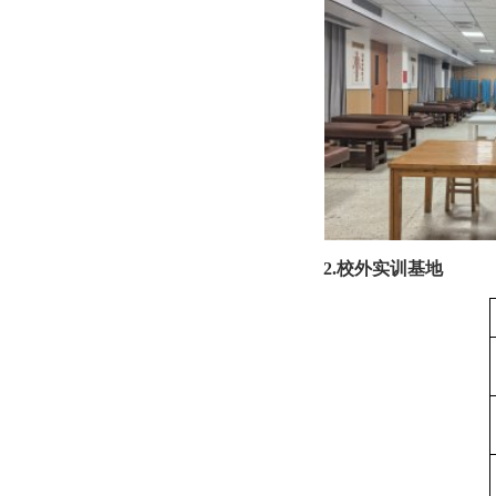
2.校外实训基地