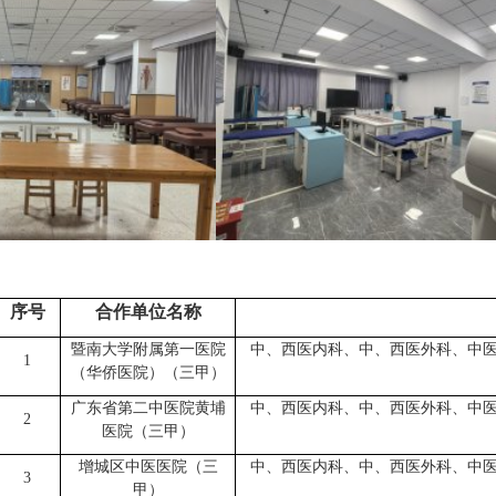
序号
合作单位名称
暨南大学附属第一医院
中、西医内科、中、西医外科、中
1
（华侨医院）（三甲）
广东省第二中医院黄埔
中、西医内科、中、西医外科、中
2
医院（三甲）
增城区中医医院（三
中、西医内科、中、西医外科、中
3
甲）