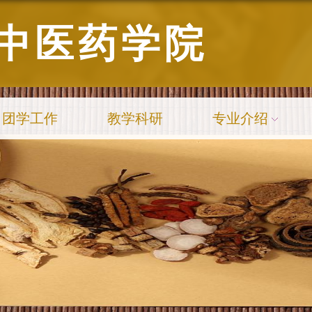
中医药学院
团学工作
教学科研
专业介绍