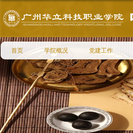
首页
学院概况
党建工作