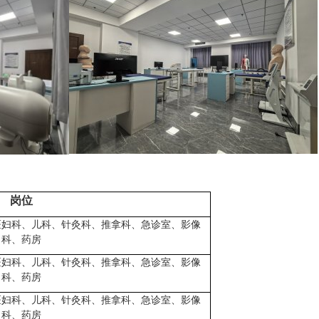
岗位
医妇科、儿科、针灸科、推拿科、急诊室、影像
科、药房
医妇科、儿科、针灸科、推拿科、急诊室、影像
科、药房
医妇科、儿科、针灸科、推拿科、急诊室、影像
科、药房