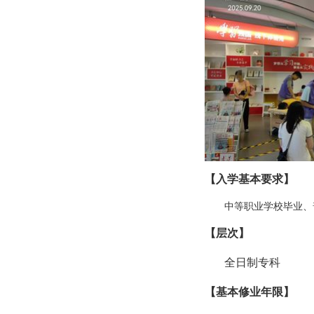
【入学基本要求】
中等职业学校毕业、
【层次】
全日制专科
【基本修业年限】