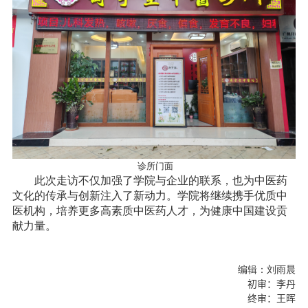
诊所门面
此次走访不仅加强了学院与企业的联系，也为中医药
文化的传承与创新注入了新动力。学院将继续携手优质中
医机构，培养更多高素质中医药人才，为健康中国建设贡
献力量。
编辑：刘雨晨
初审
：李
丹
终审：王
晖